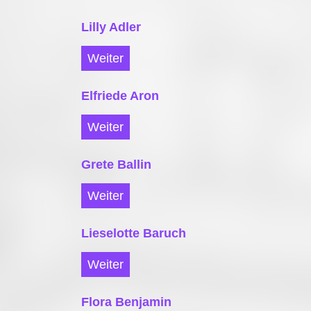
Lilly Adler
Weiter
Elfriede Aron
Weiter
Grete Ballin
Weiter
Lieselotte Baruch
Weiter
Flora Benjamin