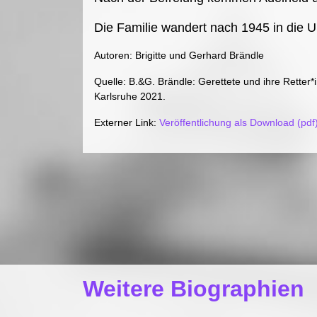
Die Familie wandert nach 1945 in die 
Autoren: Brigitte und Gerhard Brändle
Quelle: B.&G. Brändle: Gerettete und ihre Retter
Karlsruhe 2021.
Externer Link:
Veröffentlichung als Download (pdf
Weitere Biographien