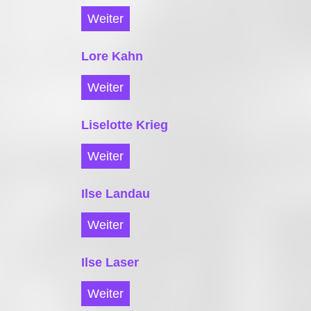
Weiter
Lore Kahn
Weiter
Liselotte Krieg
Weiter
Ilse Landau
Weiter
Ilse Laser
Weiter