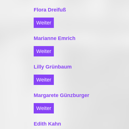
Flora Dreifuß
Weiter
Marianne Emrich
Weiter
Lilly Grünbaum
Weiter
Margarete Günzburger
Weiter
Edith Kahn