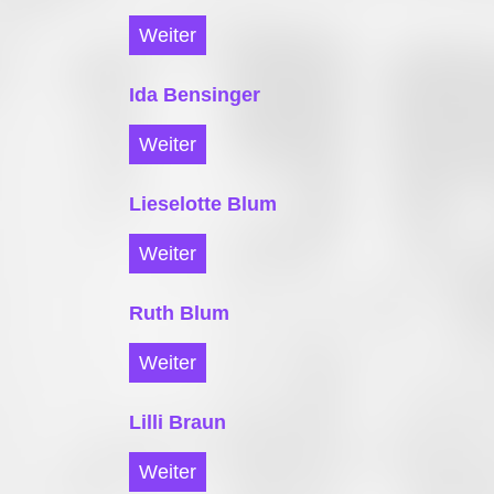
Weiter
Ida Bensinger
Weiter
Lieselotte Blum
Weiter
Ruth Blum
Weiter
Lilli Braun
Weiter