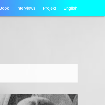
Book
Interviews
Projekt
English