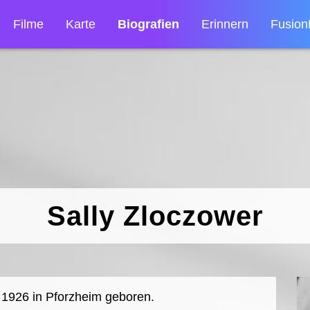
Filme
Karte
Biografien
Erinnern
Fusion
Sally Zloczower
 1926 in Pforzheim geboren.