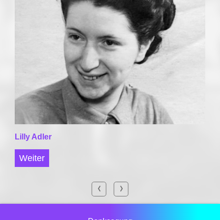
Lilly Adler
Weiter