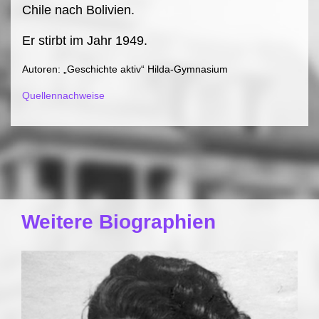
Chile nach Bolivien.
Er stirbt im Jahr 1949.
Autoren: „Geschichte aktiv“ Hilda-Gymnasium
Quellennachweise
Weitere Biographien