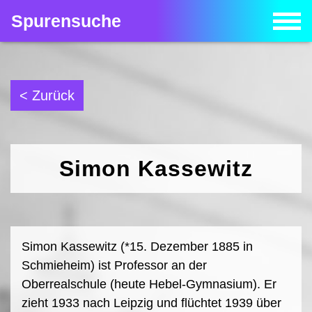
Spurensuche
< Zurück
Simon Kassewitz
Simon Kassewitz (*15. Dezember 1885 in
Schmieheim) ist Professor an der
Oberrealschule (heute Hebel-Gymnasium). Er
zieht 1933 nach Leipzig und flüchtet 1939 über