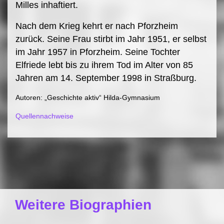
Milles inhaftiert.
Nach dem Krieg kehrt er nach Pforzheim
zurück. Seine Frau stirbt im Jahr 1951, er selbst
im Jahr 1957 in Pforzheim. Seine Tochter
Elfriede lebt bis zu ihrem Tod im Alter von 85
Jahren am 14. September 1998 in Straßburg.
Autoren: „Geschichte aktiv“ Hilda-Gymnasium
Quellennachweise
Weitere Biographien