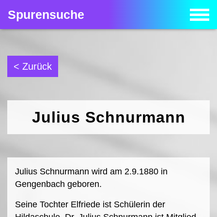
Spurensuche
< Zurück
Julius Schnurmann
Julius Schnurmann wird am 2.9.1880 in
Gengenbach geboren.
Seine Tochter Elfriede ist Schülerin der