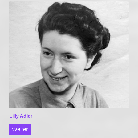
Lilly Adler
Weiter