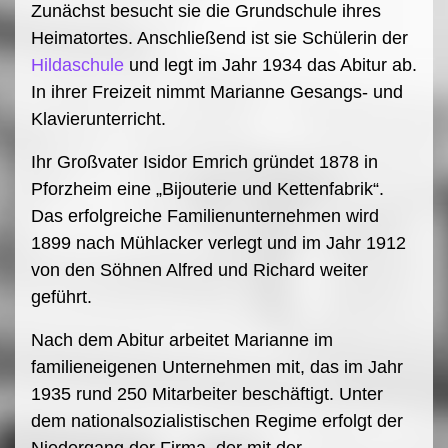
Zunächst besucht sie die Grundschule ihres
Heimatortes. Anschließend ist sie Schülerin der
Hildaschule
und legt im Jahr 1934 das Abitur ab.
In ihrer Freizeit nimmt Marianne Gesangs- und
Klavierunterricht.
Ihr Großvater Isidor Emrich gründet 1878 in
Pforzheim eine „Bijouterie und Kettenfabrik“.
Das erfolgreiche Familienunternehmen wird
1899 nach Mühlacker verlegt und im Jahr 1912
von den Söhnen Alfred und Richard weiter
geführt.
Nach dem Abitur arbeitet Marianne im
familieneigenen Unternehmen mit, das im Jahr
1935 rund 250 Mitarbeiter beschäftigt. Unter
dem nationalsozialistischen Regime erfolgt der