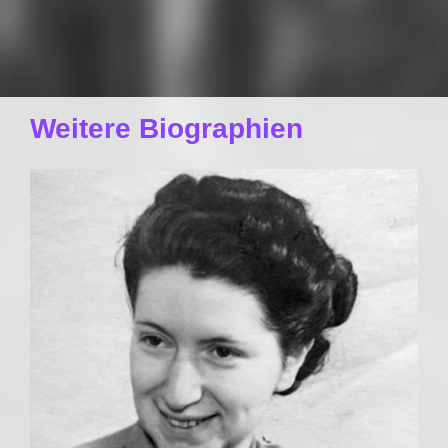
Weitere Biographien