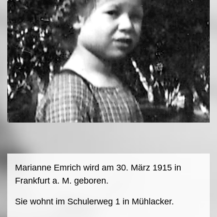
Marianne Emrich wird am 30. März 1915 in
Frankfurt a. M. geboren.
Sie wohnt im Schulerweg 1 in Mühlacker.