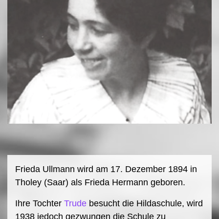
Frieda Ullmann wird am 17. Dezember 1894 in
Tholey (Saar) als Frieda Hermann geboren.
Ihre Tochter
Trude
besucht die Hildaschule, wird
1938 jedoch gezwungen die Schule zu