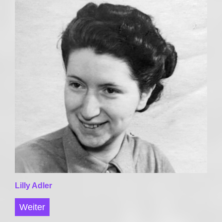
Lilly Adler
Weiter