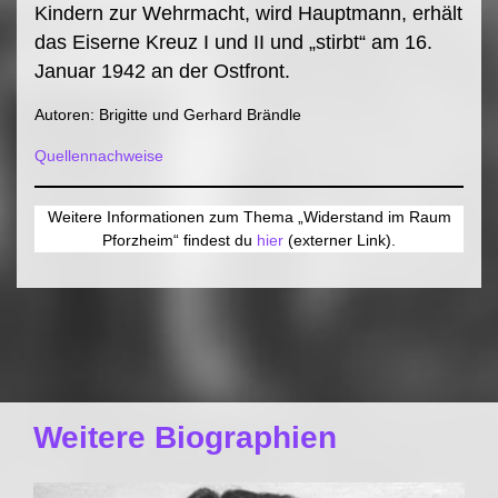
Kindern zur Wehrmacht, wird Hauptmann, erhält
das Eiserne Kreuz I und II und „stirbt“ am 16.
Januar 1942 an der Ostfront.
Autoren: Brigitte und Gerhard Brändle
Quellennachweise
Weitere Informationen zum Thema „Widerstand im Raum
Pforzheim“ findest du
hier
(externer Link).
Weitere Biographien