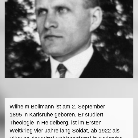
Wilhelm Bollmann ist am 2. September
1895 in Karlsruhe geboren. Er studiert
Theologie in Heidelberg, ist im Ersten
Weltkrieg vier Jahre lang Soldat, ab 1922 als