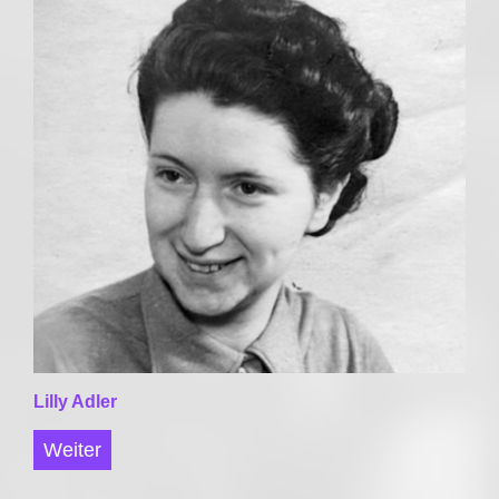
Lilly Adler
Weiter