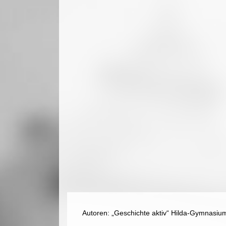
Autoren: „Geschichte aktiv“ Hilda-Gymnasiu