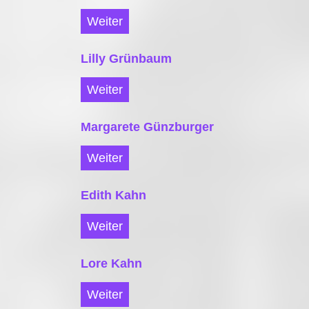
Weiter
Lilly Grünbaum
Weiter
Margarete Günzburger
Weiter
Edith Kahn
Weiter
Lore Kahn
Weiter