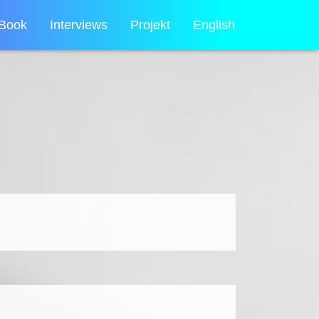
Book
Interviews
Projekt
English