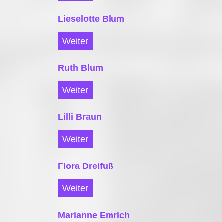
Lieselotte Blum
Weiter
Ruth Blum
Weiter
Lilli Braun
Weiter
Flora Dreifuß
Weiter
Marianne Emrich