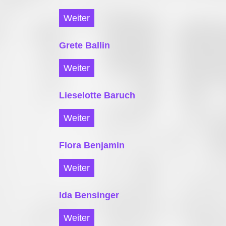
Weiter
Grete Ballin
Weiter
Lieselotte Baruch
Weiter
Flora Benjamin
Weiter
Ida Bensinger
Weiter