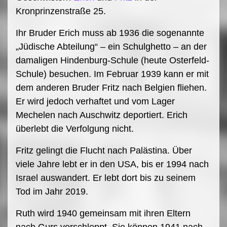
Kronprinzenstraße 25.
Ihr Bruder Erich muss ab 1936 die sogenannte
„Jüdische Abteilung“ – ein Schulghetto – an der
damaligen Hindenburg-Schule (heute Osterfeld-
Schule) besuchen. Im Februar 1939 kann er mit
dem anderen Bruder Fritz nach Belgien fliehen.
Er wird jedoch verhaftet und vom Lager
Mechelen nach Auschwitz deportiert. Erich
überlebt die Verfolgung nicht.
Fritz gelingt die Flucht nach Palästina. Über
viele Jahre lebt er in den USA, bis er 1994 nach
Israel auswandert. Er lebt dort bis zu seinem
Tod im Jahr 2019.
Ruth wird 1940 gemeinsam mit ihren Eltern