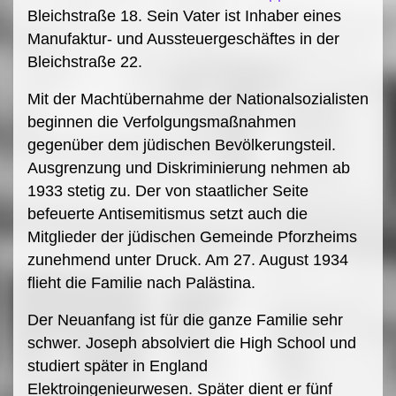
Bleichstraße 18. Sein Vater ist Inhaber eines
Manufaktur- und Aussteuergeschäftes in der
Bleichstraße 22.
Mit der Machtübernahme der Nationalsozialisten
beginnen die Verfolgungsmaßnahmen
gegenüber dem jüdischen Bevölkerungsteil.
Ausgrenzung und Diskriminierung nehmen ab
1933 stetig zu. Der von staatlicher Seite
befeuerte Antisemitismus setzt auch die
Mitglieder der jüdischen Gemeinde Pforzheims
zunehmend unter Druck. Am 27. August 1934
flieht die Familie nach Palästina.
Der Neuanfang ist für die ganze Familie sehr
schwer. Joseph absolviert die High School und
studiert später in England
Elektroingenieurwesen. Später dient er fünf