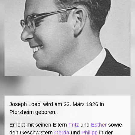
Joseph Loebl wird am 23. März 1926 in
Pforzheim geboren.
Er lebt mit seinen Eltern
Fritz
und
Esther
sowie
den Geschwistern
Gerda
und
Philipp
in der