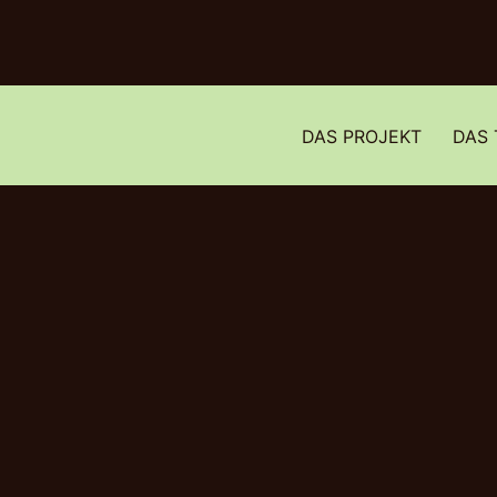
DAS PROJEKT
DAS