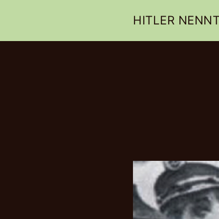
HITLER NENNT