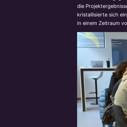
die Projektergebniss
kristallisierte sich 
in einem Zeitraum v