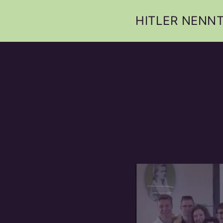
HITLER NENNT