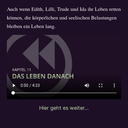
Auch wenn Edith, Lilli, Trude und Ida ihr Leben retten
können, die körperlichen und seelischen Belastungen
bleiben ein Leben lang.
Hier geht es weiter…