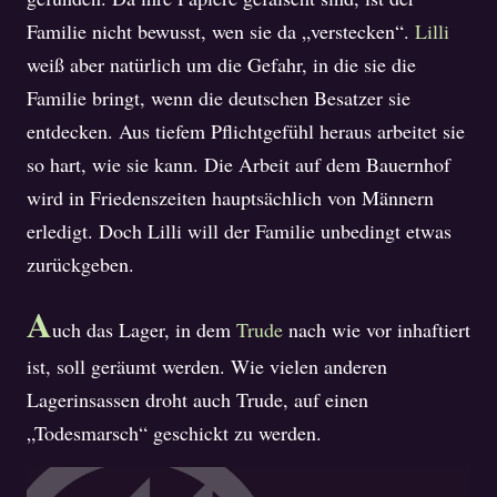
Familie nicht bewusst, wen sie da „verstecken“.
Lilli
weiß aber natürlich um die Gefahr, in die sie die
Familie bringt, wenn die deutschen Besatzer sie
entdecken. Aus tiefem Pflichtgefühl heraus arbeitet sie
so hart, wie sie kann. Die Arbeit auf dem Bauernhof
wird in Friedenszeiten hauptsächlich von Männern
erledigt. Doch Lilli will der Familie unbedingt etwas
zurückgeben.
A
uch das Lager, in dem
Trude
nach wie vor inhaftiert
ist, soll geräumt werden. Wie vielen anderen
Lagerinsassen droht auch Trude, auf einen
„Todesmarsch“ geschickt zu werden.