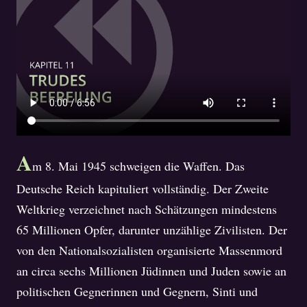
A
m 8. Mai 1945 schweigen die Waffen. Das
Deutsche Reich kapituliert vollständig. Der Zweite
Weltkrieg verzeichnet nach Schätzungen mindestens
65 Millionen Opfer, darunter unzählige Zivilisten. Der
von den Nationalsozialisten organisierte Massenmord
an circa sechs Millionen Jüdinnen und Juden sowie an
politischen Gegnerinnen und Gegnern, Sinti und