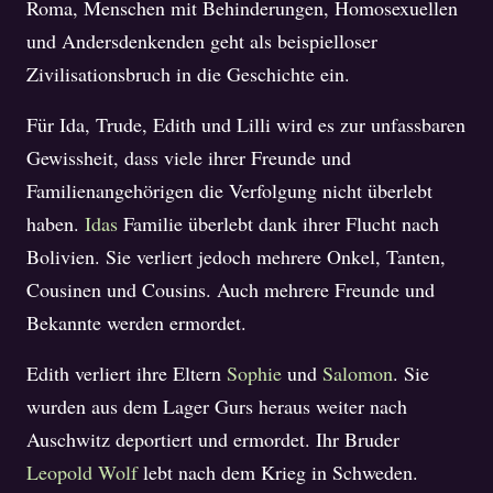
Roma, Menschen mit Behinderungen, Homosexuellen
und Andersdenkenden geht als beispielloser
Zivilisationsbruch in die Geschichte ein.
Für Ida, Trude, Edith und Lilli wird es zur unfassbaren
Gewissheit, dass viele ihrer Freunde und
Familienangehörigen die Verfolgung nicht überlebt
haben.
Idas
Familie überlebt dank ihrer Flucht nach
Bolivien. Sie verliert jedoch mehrere Onkel, Tanten,
Cousinen und Cousins. Auch mehrere Freunde und
Bekannte werden ermordet.
Edith verliert ihre Eltern
Sophie
und
Salomon
. Sie
wurden aus dem Lager Gurs heraus weiter nach
Auschwitz deportiert und ermordet. Ihr Bruder
Leopold Wolf
lebt nach dem Krieg in Schweden.