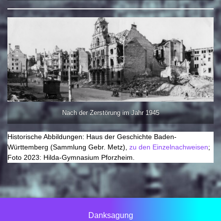
Nach der Zerstörung im Jahr 1945
Historische Abbildungen: Haus der Geschichte Baden-
Württemberg (Sammlung Gebr. Metz),
zu den Einzelnachweisen
;
Foto 2023: Hilda-Gymnasium Pforzheim.
Danksagung