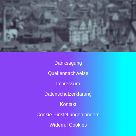
Danksagung
Quellennachweise
Impressum
Datenschutzerklärung
Kontakt
Cookie-Einstellungen ändern
Widerruf Cookies