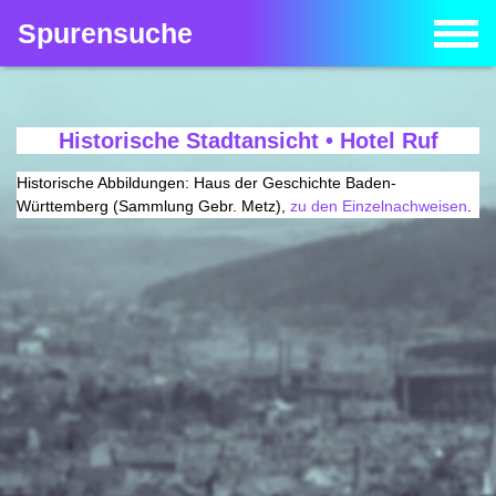
Spurensuche
Historische Stadtansicht • Hotel Ruf
Historische Abbildungen: Haus der Geschichte Baden-
Württemberg (Sammlung Gebr. Metz),
zu den Einzelnachweisen
.